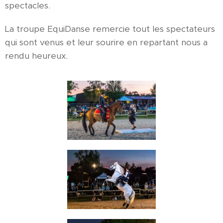
spectacles.
La troupe EquiDanse remercie tout les spectateurs
qui sont venus et leur sourire en repartant nous a
rendu heureux.