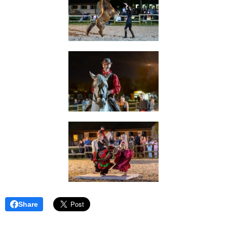
Share