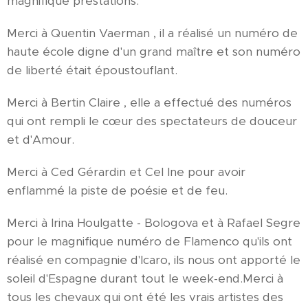
magnifique prestations.
Merci à Quentin Vaerman , il a réalisé un numéro de
haute école digne d'un grand maître et son numéro
de liberté était époustouflant.
Merci à Bertin Claire , elle a effectué des numéros
qui ont rempli le cœur des spectateurs de douceur
et d'Amour.
Merci à Ced Gérardin et Cel Ine pour avoir
enflammé la piste de poésie et de feu.
Merci à Irina Houlgatte - Bologova et à Rafael Segre
pour le magnifique numéro de Flamenco qu'ils ont
réalisé en compagnie d'Icaro, ils nous ont apporté le
soleil d'Espagne durant tout le week-end.Merci à
tous les chevaux qui ont été les vrais artistes des