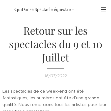
EquiDanse Spectacle équestre -
Chevaux Lusitanien
Retour sur les
spectacles du 9 et 10
Juillet
16/07/2022
Les spectacles de ce week-end ont été
fantastiques, les numéros ont été d'une grande
qualité. Nous remercions tous les artistes pour leur