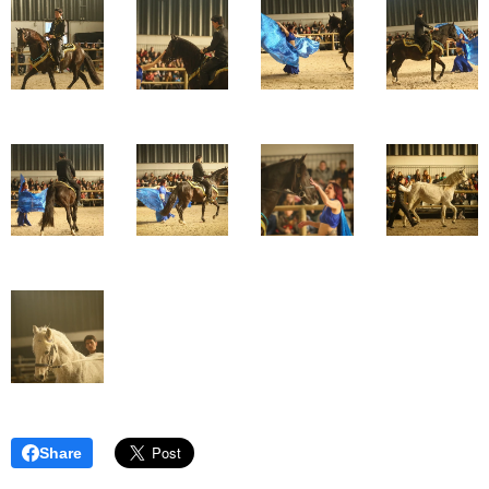
Share